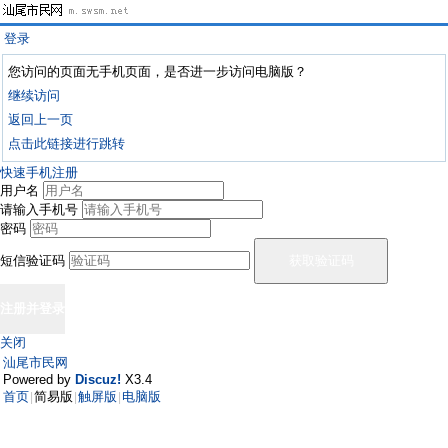
登录
您访问的页面无手机页面，是否进一步访问电脑版？
继续访问
返回上一页
点击此链接进行跳转
快速手机注册
用户名
请输入手机号
密码
短信验证码
关闭
汕尾市民网
Powered by
Discuz!
X3.4
首页
简易版
触屏版
电脑版
|
|
|