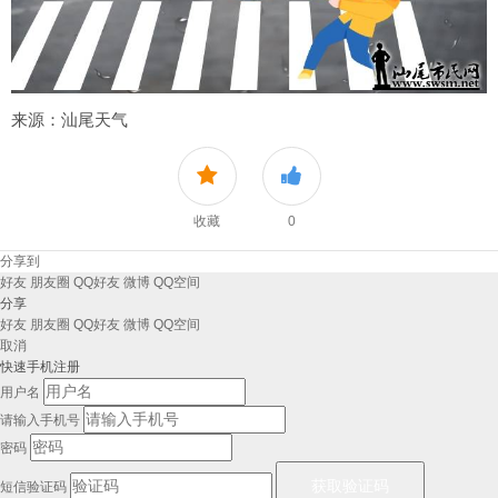
来源：汕尾天气
收藏
0
分享到
好友
朋友圈
QQ好友
微博
QQ空间
分享
好友
朋友圈
QQ好友
微博
QQ空间
取消
快速手机注册
用户名
请输入手机号
密码
短信验证码