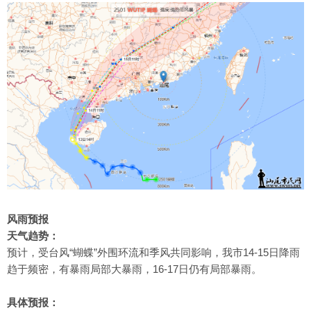
风雨预报
天气趋势：
预计，受台风“蝴蝶”外围环流和季风共同影响，我市14-15日降雨
趋于频密，有暴雨局部大暴雨，16-17日仍有局部暴雨。
具体预报：