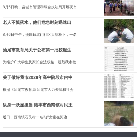
8月5日晚，县城市管理和综合执法局开展夜市
老人不慎落水，他们危急时刻迅速出
8月6日中午，捷胜镇北门社区大塘桥下，一名
汕尾市教育局关于公布第一批校服生
为维护广大学生及家长合法权益，规范我市校
关于做好我市2026年高中阶段市内中
根据《汕尾市教育局 汕尾市人力资源和社会
纵身一跃显担当 陆丰市西南镇村民王
近日，西南镇石艮村一名3岁女童在河边