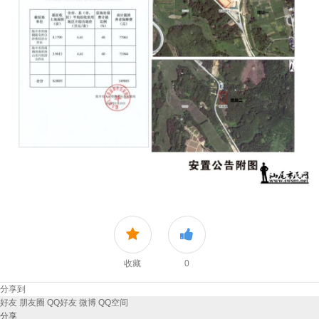
收藏
0
分享到
好友
朋友圈
QQ好友
微博
QQ空间
分享