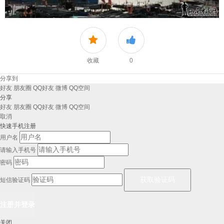
收藏
0
分享到
好友
朋友圈
QQ好友
微博
QQ空间
分享
好友
朋友圈
QQ好友
微博
QQ空间
取消
快速手机注册
用户名
请输入手机号
密码
短信验证码
关闭