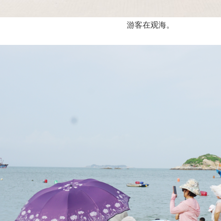
游客在观海。