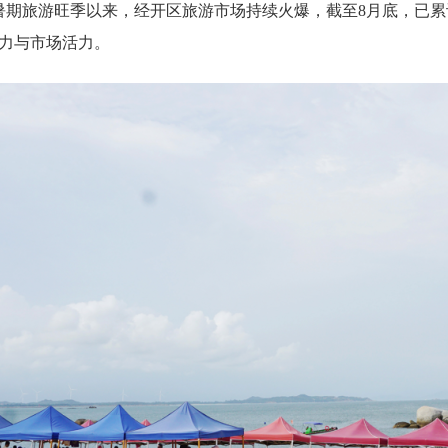
期旅游旺季以来，经开区旅游市场持续火爆，截至8月底，已累计接
力与市场活力。