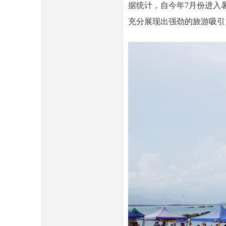
据统计，自今年7月份进入暑
充分展现出强劲的旅游吸引
民
网