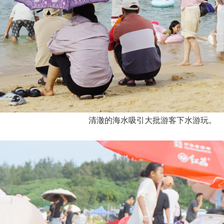
清澈的海水吸引大批游客下水游玩。